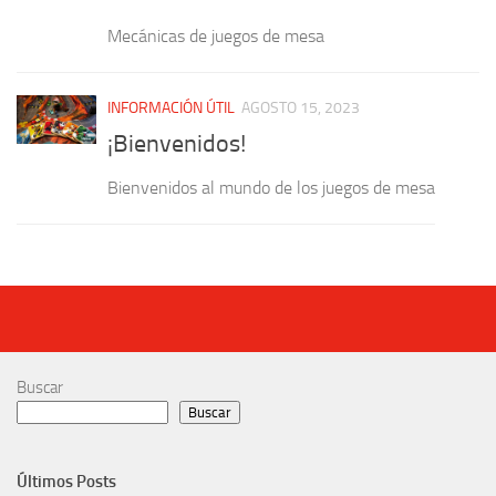
Mecánicas de juegos de mesa
INFORMACIÓN ÚTIL
AGOSTO 15, 2023
¡Bienvenidos!
Bienvenidos al mundo de los juegos de mesa
Buscar
Buscar
Últimos Posts