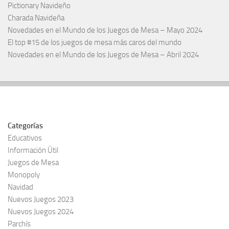
Pictionary Navideño
Charada Navideña
Novedades en el Mundo de los Juegos de Mesa – Mayo 2024
El top #15 de los juegos de mesa más caros del mundo
Novedades en el Mundo de los Juegos de Mesa – Abril 2024
Categorías
Educativos
Información Útil
Juegos de Mesa
Monopoly
Navidad
Nuevos Juegos 2023
Nuevos Juegos 2024
Parchís