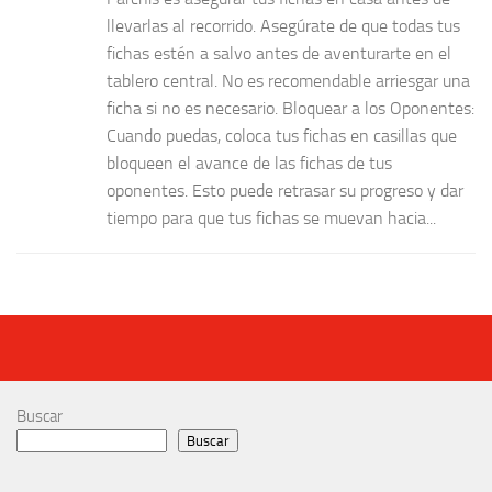
llevarlas al recorrido. Asegúrate de que todas tus
fichas estén a salvo antes de aventurarte en el
tablero central. No es recomendable arriesgar una
ficha si no es necesario. Bloquear a los Oponentes:
Cuando puedas, coloca tus fichas en casillas que
bloqueen el avance de las fichas de tus
oponentes. Esto puede retrasar su progreso y dar
tiempo para que tus fichas se muevan hacia...
Buscar
Buscar