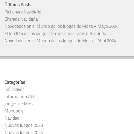
Últimos Posts
Pictionary Navideño
Charada Navideña
Novedades en el Mundo de los Juegos de Mesa – Mayo 2024
El top #15 de los juegos de mesa más caros del mundo
Novedades en el Mundo de los Juegos de Mesa – Abril 2024
Categorías
Educativos
Información Útil
Juegos de Mesa
Monopoly
Navidad
Nuevos Juegos 2023
Nuevos Juegos 2024